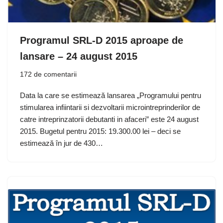
Programul SRL-D 2015 aproape de
lansare – 24 august 2015
172 de comentarii
Data la care se estimează lansarea „Programului pentru
stimularea infiintarii si dezvoltarii microintreprinderilor de
catre intreprinzatorii debutanti in afaceri” este 24 august
2015. Bugetul pentru 2015: 19.300.00 lei – deci se
estimează în jur de 430…