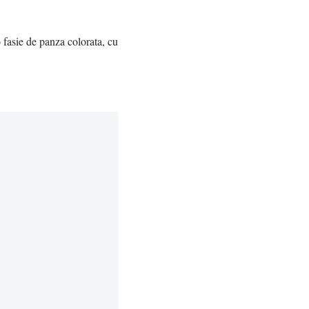
o fasie de panza colorata, cu