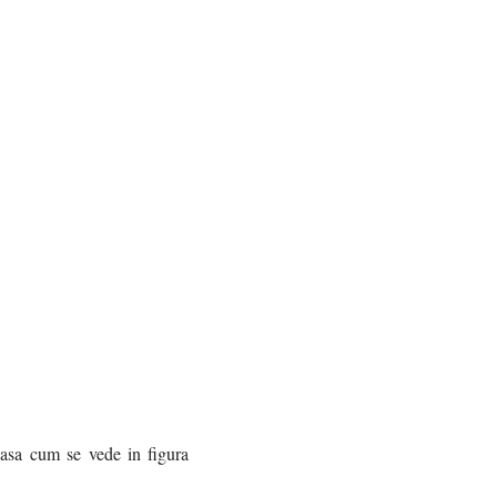
 asa cum se vede in figura