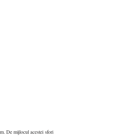
. De mijlocul acestei sfori