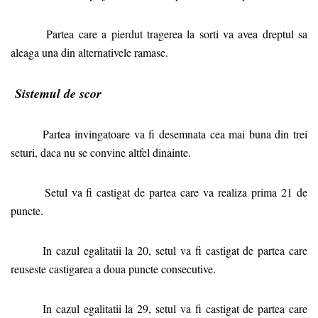
Partea care a pierdut tragerea la sorti va avea dreptul sa
aleaga una din alternativele ramase.
Sistemul de scor
Partea invingatoare va fi desemnata cea mai buna din trei
seturi, daca nu se convine altfel dinainte.
Setul va fi castigat de partea care va realiza prima 21 de
puncte.
In cazul egalitatii la 20, setul va fi castigat de partea care
reuseste castigarea a doua puncte consecutive.
In cazul egalitatii la 29, setul va fi castigat de partea care