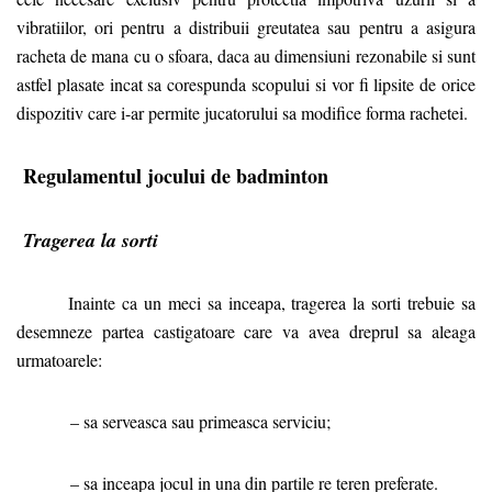
vibratiilor, ori pentru a distribuii greutatea sau pentru a asigura
racheta de mana cu o sfoara, daca au dimensiuni rezonabile si sunt
astfel plasate incat sa corespunda scopului si vor fi lipsite de orice
dispozitiv care i-ar permite jucatorului sa modifice forma rachetei.
Regulamentul jocului de badminton
Tragerea la sorti
Inainte ca un meci sa inceapa, tragerea la sorti trebuie sa
desemneze partea castigatoare care va avea dreprul sa aleaga
urmatoarele:
– sa serveasca sau primeasca serviciu;
– sa inceapa jocul in una din partile re teren preferate.