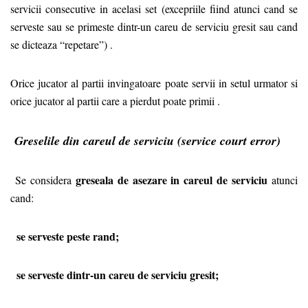
servicii consecutive in acelasi set (excepriile fiind atunci cand se
serveste sau se primeste dintr-un careu de serviciu gresit sau cand
se dicteaza “repetare”) .
Orice jucator al partii invingatoare poate servii in setul urmator si
orice jucator al partii care a pierdut poate primii .
Greselile din careul de serviciu (service court error)
greseala de asezare in careul de serviciu
Se considera
atunci
cand:
se serveste peste rand;
se serveste dintr-un careu de serviciu gresit;