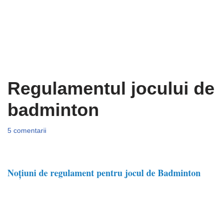
Regulamentul jocului de
badminton
5 comentarii
Noţiuni de regulament pentru jocul de Badminton