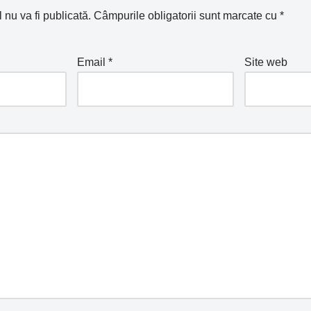
nu va fi publicată.
Câmpurile obligatorii sunt marcate cu
*
Email
*
Site web