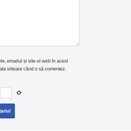
, emailul și site-ul web în acest
ata viitoare când o să comentez.