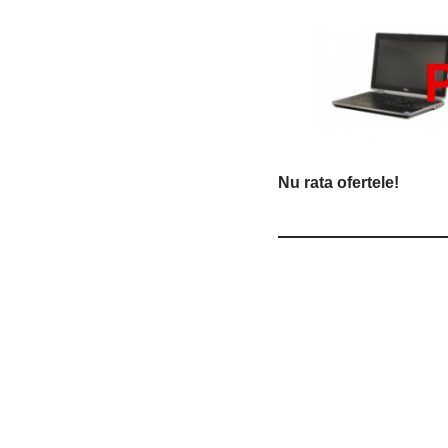
Nu rata ofertele!