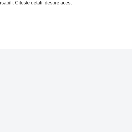
abili. Citește detalii despre acest