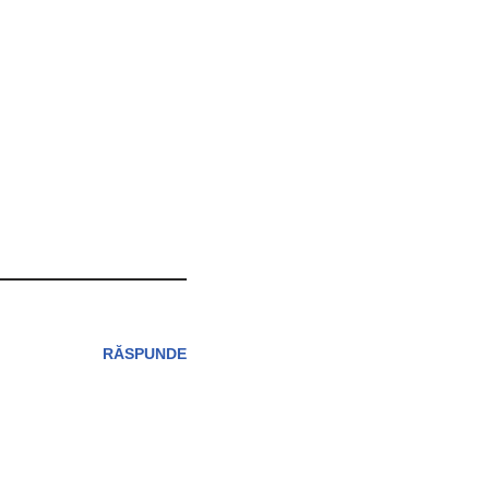
RĂSPUNDE