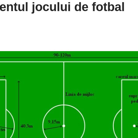
ntul jocului de fotbal