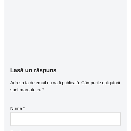
Lasă un răspuns
Adresa ta de email nu va fi publicată.
Câmpurile obligatorii
sunt marcate cu
*
Nume
*