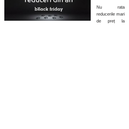
Nu rata
reducerile mari
de preț la