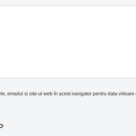
, emailul și site-ul web în acest navigator pentru data viitoare