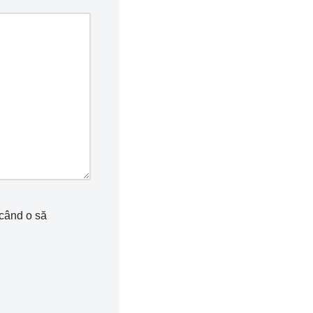
 când o să