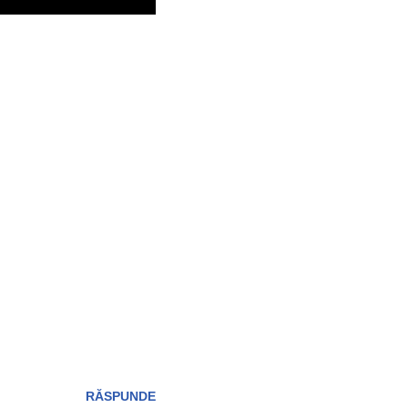
RĂSPUNDE