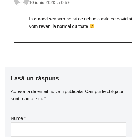
10 iunie 2020 la 0:59
In curand scapam noi si de nebunia asta de covid si
vom reveni la normal cu toate
Lasă un răspuns
Adresa ta de email nu va fi publicată.
Câmpurile obligatorii
sunt marcate cu
*
Nume
*