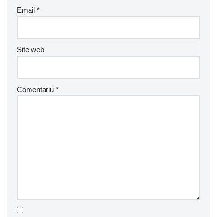
Email
*
Site web
Comentariu
*