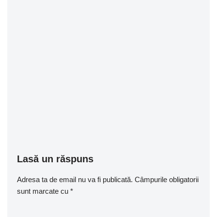
Lasă un răspuns
Adresa ta de email nu va fi publicată.
Câmpurile obligatorii
sunt marcate cu
*