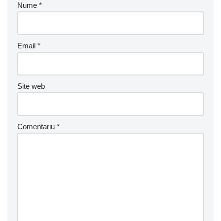
Nume
*
Email
*
Site web
Comentariu
*