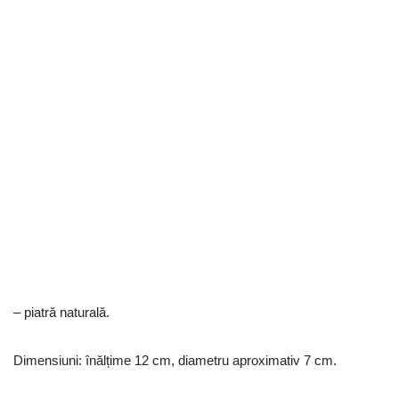
– piatră naturală.
Dimensiuni: înălțime 12 cm, diametru aproximativ 7 cm.