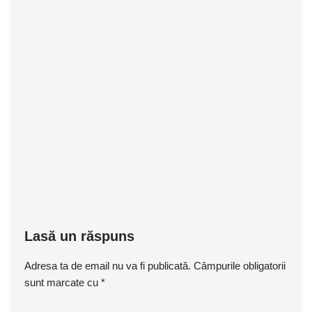
Lasă un răspuns
Adresa ta de email nu va fi publicată.
Câmpurile obligatorii
sunt marcate cu
*