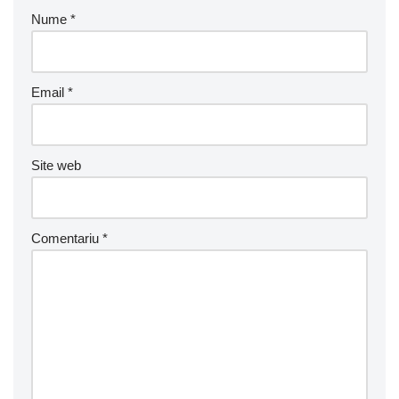
Nume
*
Email
*
Site web
Comentariu
*