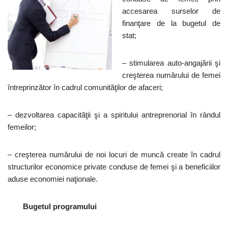
accesarea surselor de
finanţare de la bugetul de
stat;
– stimularea auto-angajării şi
creşterea numărului de femei
întreprinzător în cadrul comunităţilor de afaceri;
– dezvoltarea capacităţii şi a spiritului antreprenorial în rândul
femeilor;
– creşterea numărului de noi locuri de muncă create în cadrul
structurilor economice private conduse de femei şi a beneficiilor
aduse economiei naţionale.
Bugetul programului