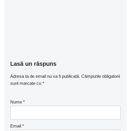
Lasă un răspuns
Adresa ta de email nu va fi publicată.
Câmpurile obligatorii
sunt marcate cu
*
Nume
*
Email
*