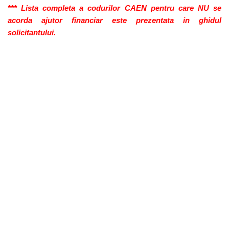
*** Lista completa a codurilor CAEN pentru care NU se
acorda ajutor financiar este prezentata in ghidul
solicitantului.