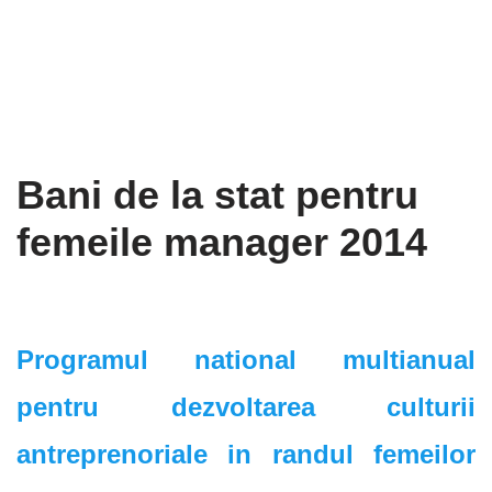
Bani de la stat pentru
femeile manager 2014
Programul national multianual
pentru dezvoltarea culturii
antreprenoriale in randul femeilor