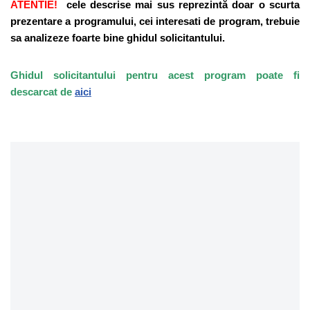
ATENTIE!
cele descrise mai sus reprezintă doar o scurta
prezentare a programului, cei interesati de program, trebuie
sa analizeze foarte bine ghidul solicitantului.
Ghidul solicitantului pentru acest program poate fi
descarcat de
aici