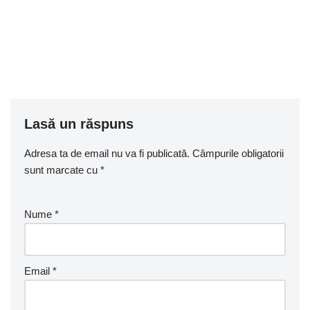
Lasă un răspuns
Adresa ta de email nu va fi publicată.
Câmpurile obligatorii
sunt marcate cu
*
Nume
*
Email
*