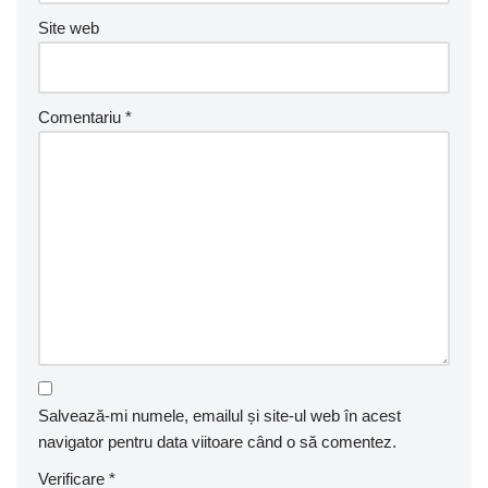
Site web
Comentariu
*
Salvează-mi numele, emailul și site-ul web în acest
navigator pentru data viitoare când o să comentez.
Verificare
*