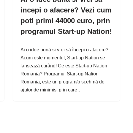
incepi o afacere? Vezi cum
poti primi 44000 euro, prin
programul Start-up Nation!
Ai o idee bună și vrei să începi o afacere?
Acum este momentul, Start-up Nation se
lansează curând! Ce este Start-up Nation
Romania? Programul Start-up Nation
Romania, este un program/o scehmă de
ajutor de minimis, prin care…